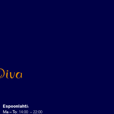
Espoonlahti:
Ma – To
: 14:00 – 22:00