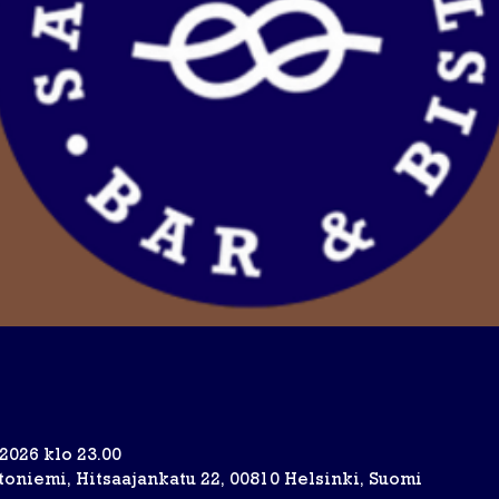
.2026 klo 23.00
toniemi, Hitsaajankatu 22, 00810 Helsinki, Suomi