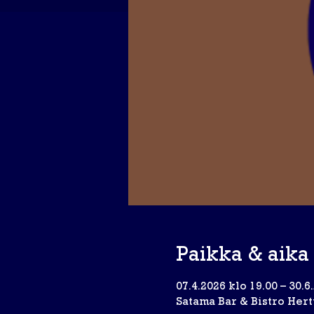
Paikka & aika
07.4.2026 klo 19.00 – 30.6
Satama Bar & Bistro Hert